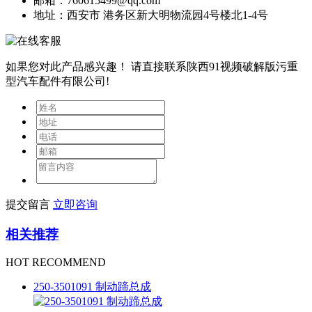
邮箱：760615499@qq.com
地址：西安市 港务区新大明物流园4号楼北1-4号
如果您对此产品感兴趣！
请直接联系陕西91视频破解版污重
型汽车配件有限公司!
提交留言
立即咨询
相关推荐
HOT RECOMMEND
250-3501091 制动蹄总成