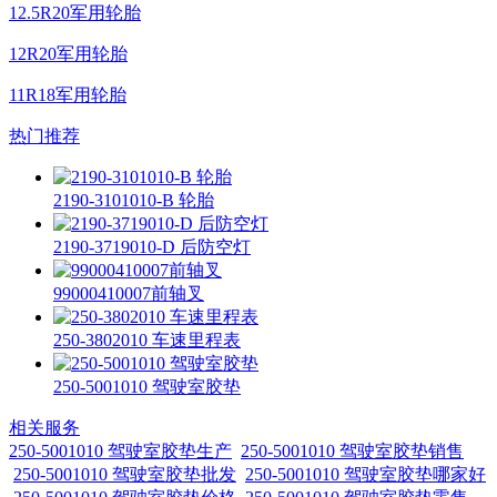
12.5R20军用轮胎
12R20军用轮胎
11R18军用轮胎
热门推荐
2190-3101010-B 轮胎
2190-3719010-D 后防空灯
99000410007前轴叉
250-3802010 车速里程表
250-5001010 驾驶室胶垫
相关服务
250-5001010 驾驶室胶垫生产
250-5001010 驾驶室胶垫销售
250-5001010 驾驶室胶垫批发
250-5001010 驾驶室胶垫哪家好