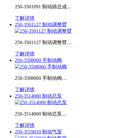
250-3501091 制动蹄总成…
了解详情
250-3501127 制动调整臂
250-3501127 制动调整臂…
了解详情
250-3508060 手制动阀
250-3508060 手制动阀…
了解详情
250-3514000 制动总泵
250-3514000 制动总泵…
了解详情
250-3519010 制动气室