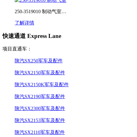
250-3519010 制动气室…
了解详情
快速通道 Express Lane
项目直通车：
陕汽SX250军车及配件
陕汽SX2150军车及配件
陕汽SX2150K军车及配件
陕汽SX2190军车及配件
陕汽SX2300军车及配件
陕汽SX2153军车及配件
陕汽SX2110军车及配件