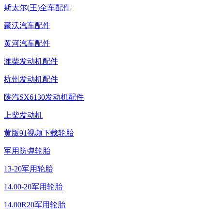
斯太尔(王)全车配件
豪沃汽车配件
黄河汽车配件
潍柴发动机配件
杭州发动机配件
陕汽SX6130发动机配件
上柴发动机
黄版91视频下载轮胎
军用防弹轮胎
13-20军用轮胎
14.00-20军用轮胎
14.00R20军用轮胎