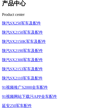
产品中心
Product center
陕汽SX250军车及配件
陕汽SX2150军车及配件
陕汽SX2150K军车及配件
陕汽SX2190军车及配件
陕汽SX2300军车及配件
陕汽SX2153军车及配件
陕汽SX2110军车及配件
91视频推广S2000全车配件
91视频网站下载污APP全车配件
延安250军车配件