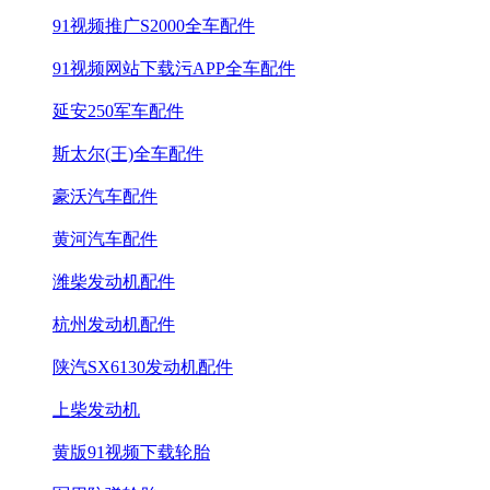
91视频推广S2000全车配件
91视频网站下载污APP全车配件
延安250军车配件
斯太尔(王)全车配件
豪沃汽车配件
黄河汽车配件
潍柴发动机配件
杭州发动机配件
陕汽SX6130发动机配件
上柴发动机
黄版91视频下载轮胎